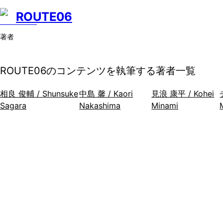
ROUTE06
著者
ROUTE06のコンテンツを執筆する著者一覧
相良 俊輔 / Shunsuke
中島 馨 / Kaori
見浪 康平 / Kohei
Sagara
Nakashima
Minami