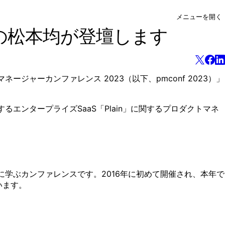
メニューを開く
の松本均が登壇します
ャーカンファレンス 2023（以下、pmconf 2023）」
エンタープライズSaaS「Plain」に関するプロダクトマネ
に学ぶカンファレンスです。2016年に初めて開催され、本年で
います。