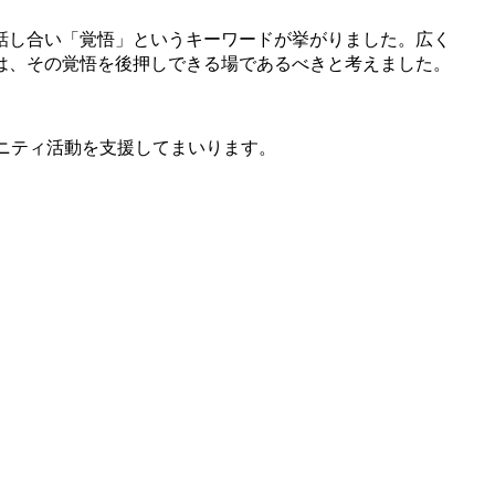
話し合い「覚悟」というキーワードが挙がりました。広く
は、その覚悟を後押しできる場であるべきと考えました。
ュニティ活動を支援してまいります。