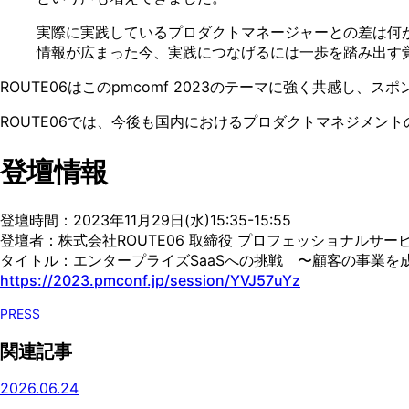
実際に実践しているプロダクトマネージャーとの差は何
情報が広まった今、実践につなげるには一歩を踏み出す
ROUTE06はこのpmcomf 2023のテーマに強く共感し、
ROUTE06では、今後も国内におけるプロダクトマネジメ
登壇情報
登壇時間：2023年11月29日(水)15:35-15:55
登壇者：株式会社ROUTE06 取締役 プロフェッショナルサービ
タイトル：エンタープライズSaaSへの挑戦 〜顧客の事業
https://2023.pmconf.jp/session/YVJ57uYz
PRESS
関連記事
2026.06.24