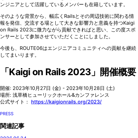
ンジニアとして活躍しているメンバーも在籍しています。
そのような背景から、幅広くRailsとその周辺技術に関わる情
報を発信、交流する場として大きな影響力と意義を持つKaigi
on Rails 2023に微力ながら貢献できればと思い、この度スポ
ンサーとして参加させていただくことにしました。
今後も、ROUTE06はエンジニアコミュニティへの貢献を継続
してまいります。
「Kaigi on Rails 2023」開催概要
開催: 2023年10月27日 (金) - 2023年10月28日 (土)
場所: 浅草橋ヒューリックホール&カンファレンス
公式サイト：
https://kaigionrails.org/2023/
PRESS
関連記事