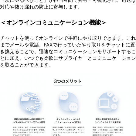
対応や抜け漏れの防止に寄与します。
＜オンラインコミュニケーション機能＞
チャットを使ってオンラインで手軽にやり取りできます。これ
までメールや電話、FAXで行っていたやり取りをチャットに置
き換えることで、迅速なコミュニケーションをサポートするこ
とに加え、いつでも柔軟にサプライヤーとコミュニケーション
を取ることができます。