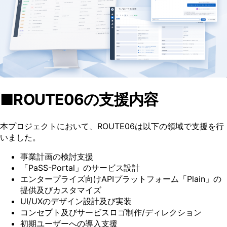
■ROUTE06の支援内容
本プロジェクトにおいて、ROUTE06は以下の領域で支援を行
いました。
事業計画の検討支援
「PaSS-Portal」のサービス設計
エンタープライズ向けAPIプラットフォーム「Plain」の
提供及びカスタマイズ
UI/UXのデザイン設計及び実装
コンセプト及びサービスロゴ制作/ディレクション
初期ユーザーへの導入支援