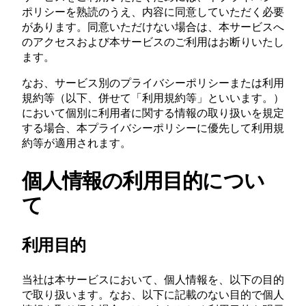
ポリシーを熟読のうえ、内容に同意していただく必要
があります。同意いただけない場合は、本サービスへ
のアクセスおよび本サービスのご利用はお断りいたし
ます。
なお、サービス別のプライバシーポリシーまたは利用
規約等（以下、併せて「利用規約等」といいます。）
において個別に利用者に関する情報の取り扱いを規定
する場合、本プライバシーポリシーに優先して利用規
約等が適用されます。
個人情報の利用目的につい
て
利用目的
当社は本サービスにおいて、個人情報を、以下の目的
で取り扱います。なお、以下に記載のない目的で個人