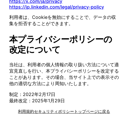
https://x.com/ja/privacy
https://jp.linkedin.com/legal/privacy-policy
利用者は、Cookieを無効にすることで、データの収
集を拒否することができます。
本プライバシーポリシーの
改定について
当社は、利用者の個人情報の取り扱い方法について適
宜見直しを行い、本プライバシーポリシーを改定する
ことがあります。その場合、当サイト上での表示その
他の適切な方法により周知いたします。
制定：2022年2月17日
最終改定：2025年1月29日
利用規約
セキュリティポリシー
トップページに戻る