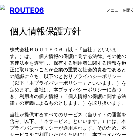
ROUTE06
メニューを開く
個人情報保護方針
株式会社ＲＯＵＴＥ０６（以下「当社」といいま
す。）は、「個人情報の保護に関する法律」その他の
関連法令を遵守し、保有する利用者に関する情報を適
正に取り扱うことが企業の重要な社会的責務であると
の認識に立ち、以下のとおりプライバシーポリシー
（以下「本プライバシーポリシー」といいます。）を
定めます。当社は、本プライバシーポリシーに基づ
き、利用者の個人情報（「個人情報の保護に関する法
律」の定義によるものとします。）を取り扱います。
当社が提供するすべてのサービス（当サイトの運営を
含み、以下、「本サービス」といいます。）には、本
プライバシーポリシーが適用されます。そのため、本
サービスをご利用いただくためには、本プライバシー