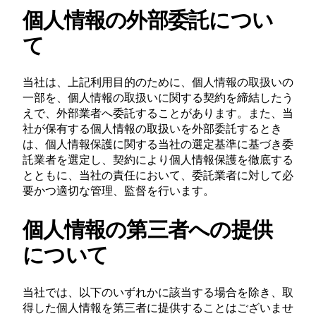
個人情報の外部委託につい
て
当社は、上記利用目的のために、個人情報の取扱いの
一部を、個人情報の取扱いに関する契約を締結したう
えで、外部業者へ委託することがあります。また、当
社が保有する個人情報の取扱いを外部委託するとき
は、個人情報保護に関する当社の選定基準に基づき委
託業者を選定し、契約により個人情報保護を徹底する
とともに、当社の責任において、委託業者に対して必
要かつ適切な管理、監督を行います。
個人情報の第三者への提供
について
当社では、以下のいずれかに該当する場合を除き、取
得した個人情報を第三者に提供することはございませ