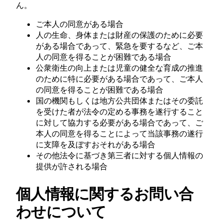
ん。
ご本人の同意がある場合
人の生命、身体または財産の保護のために必要
がある場合であって、緊急を要するなど、ご本
人の同意を得ることが困難である場合
公衆衛生の向上または児童の健全な育成の推進
のために特に必要がある場合であって、ご本人
の同意を得ることが困難である場合
国の機関もしくは地方公共団体またはその委託
を受けた者が法令の定める事務を遂行すること
に対して協力する必要がある場合であって、ご
本人の同意を得ることによって当該事務の遂行
に支障を及ぼすおそれがある場合
その他法令に基づき第三者に対する個人情報の
提供が許される場合
個人情報に関するお問い合
わせについて