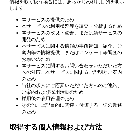
情報を取り扱う場合には、あらかじめ利用目的を明示
します。
本サービスの提供のため
本サービスの利用状況等を調査・分析するため
本サービスの改良・改善、または新サービスの
開発のため
本サービスに関する情報の事前告知、紹介、ご
案内等の情報提供、またはアンケート等調査の
お願いのため
本サービスに関するお問い合わせいただいた方
への対応、本サービスに関するご説明とご案内
のため
当社の求人にご応募いただいた方へのご連絡、
ご案内および採用活動のため
採用後の雇用管理のため
その他、上記目的に関連・付随する一切の業務
のため
取得する個人情報および方法