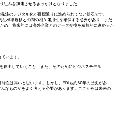
取り組みを加速させるきっかけとなりました。
受発注のデジタル化が目標通りに進められてない状況です。
横断的な標準規格との間の相互運用性を確保する必要があり、まだ
ため、将来的には海外企業とのデータ交換を積極的に進めるた
れています。
値を創出していくこと。また、そのためにビジネスモデル
能性は高いと思います。しかし、EDIも約60年の歴史があ
はどんなものかをよく考える必要があります。ここからは未来の