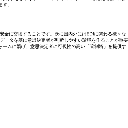
ます。
を安全に交換することです。既に国内外にはEDIに関わる様々な
データを基に意思決定者が判断しやすい環境を作ることが重要
フォームに繋げ、意思決定者に可視性の高い「管制塔」を提供す