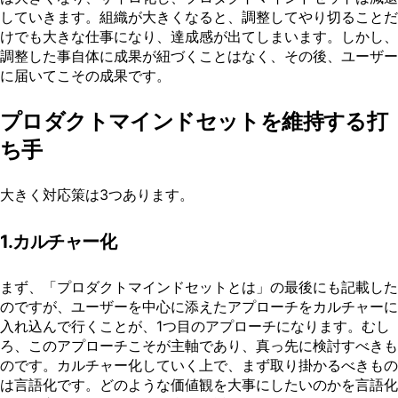
していきます。組織が大きくなると、調整してやり切ることだ
けでも大きな仕事になり、達成感が出てしまいます。しかし、
調整した事自体に成果が紐づくことはなく、その後、ユーザー
に届いてこその成果です。
プロダクトマインドセットを維持する打
ち手
大きく対応策は3つあります。
1.カルチャー化
まず、「プロダクトマインドセットとは」の最後にも記載した
のですが、ユーザーを中心に添えたアプローチをカルチャーに
入れ込んで行くことが、1つ目のアプローチになります。むし
ろ、このアプローチこそが主軸であり、真っ先に検討すべきも
のです。カルチャー化していく上で、まず取り掛かるべきもの
は言語化です。どのような価値観を大事にしたいのかを言語化