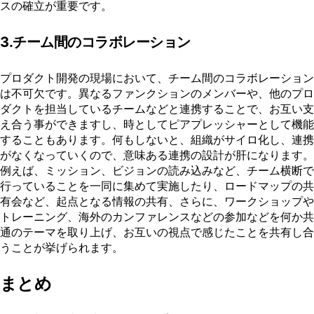
スの確立が重要です。
3.チーム間のコラボレーション
プロダクト開発の現場において、チーム間のコラボレーション
は不可欠です。異なるファンクションのメンバーや、他のプロ
ダクトを担当しているチームなどと連携することで、お互い支
え合う事ができますし、時としてピアプレッシャーとして機能
することもあります。何もしないと、組織がサイロ化し、連携
がなくなっていくので、意味ある連携の設計が肝になります。
例えば、ミッション、ビジョンの読み込みなど、チーム横断で
行っていることを一同に集めて実施したり、ロードマップの共
有会など、起点となる情報の共有、さらに、ワークショップや
トレーニング、海外のカンファレンスなどの参加などを何か共
通のテーマを取り上げ、お互いの視点で感じたことを共有し合
うことが挙げられます。
まとめ