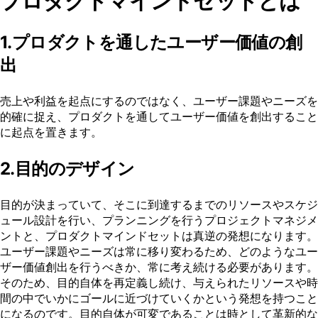
プロダクトマインドセットとは
1.プロダクトを通したユーザー価値の創
出
売上や利益を起点にするのではなく、ユーザー課題やニーズを
的確に捉え、プロダクトを通してユーザー価値を創出すること
に起点を置きます。
2.目的のデザイン
目的が決まっていて、そこに到達するまでのリソースやスケジ
ュール設計を行い、プランニングを行うプロジェクトマネジメ
ントと、プロダクトマインドセットは真逆の発想になります。
ユーザー課題やニーズは常に移り変わるため、どのようなユー
ザー価値創出を行うべきか、常に考え続ける必要があります。
そのため、目的自体を再定義し続け、与えられたリソースや時
間の中でいかにゴールに近づけていくかという発想を持つこと
になるのです。目的自体が可変であることは時として革新的な