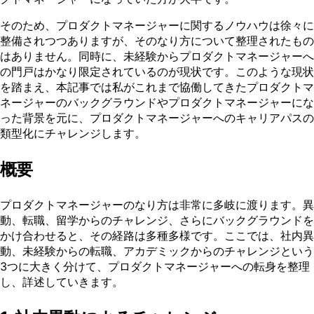
そのため、プロダクトマネージャーに関するノウハウは徐々に
整備されつつありますが、そのなり方について整理されたもの
はありません。同時に、未経験からプロダクトマネージャーへ
の門戸はかなり限定されているのが現状です。このような現状
を踏まえ、本記事では私がこれまで協働してきたプロダクトマ
ネージャーのバックグラウンドやプロダクトマネージャーにな
った背景を元に、プロダクトマネージャーへのキャリアパスの
類型化にチャレンジします。
概要
プロダクトマネージャーのなり方は非常に多岐に渡ります。異
動、転職、留学からのチャレンジ、さらにバックグラウンドを
かけ合わせると、その経路は多種多様です。ここでは、社内異
動、未経験からの転職、アカデミックからのチャレンジという
3つに大きく分けて、プロダクトマネージャーへの転身を整理
し、詳述していきます。