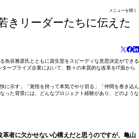
メニューを開く
若きリーダーたちに伝えた
る魚谷雅彦氏とともに資生堂をスピーディな意思決定ができる
タープライズ企業において、数々の本質的な改革をIT面から
快に示す」「覚悟を持って本気でやり切る」「仲間を巻き込ん
なった背景には、どんなプロジェクト経験があり、どのような
改革者に欠かせない心構えだと思うのですが、亀山