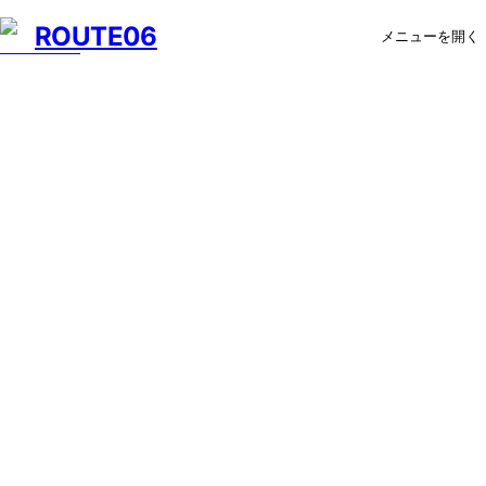
ROUTE06
メニューを開く