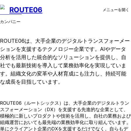
ROUTE06
メニューを開く
カンパニー
ROUTE06は、大手企業のデジタルトランスフォーメー
ションを支援するテクノロジー企業です。AIやデータ
分析を活用した統合的なソリューションを提供し、自
社でも最新技術を導入して業務効率化を実現していま
す。組織文化の変革や人材育成にも注力し、持続可能
な成長を目指しています。
ROUTE06（ルートシックス）は、大手企業のデジタルトラン
スフォーメーション（DX）を支援する先進的な企業として、
積極的に新しいプロダクトや技術を活用し、自社の業務および
組織運営においても最先端の業務効率化に取り組んでいます。
単にクライアント企業のDXを支援するだけでなく、自らもデ