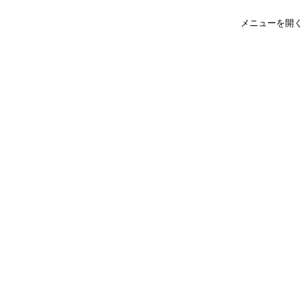
メニューを開く